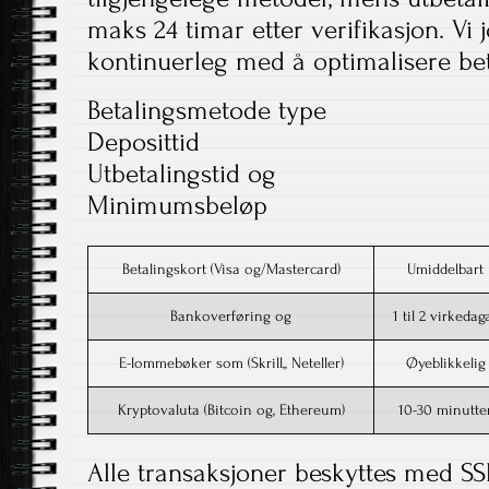
maks 24 timar etter verifikasjon. Vi 
kontinuerleg med å optimalisere be
Betalingsmetode type
Deposittid
Utbetalingstid og
Minimumsbeløp
Betalingskort (Visa og/Mastercard)
Umiddelbart
Bankoverføring og
1 til 2 virkedag
E-lommebøker som (Skrill,, Neteller)
Øyeblikkelig
Kryptovaluta (Bitcoin og, Ethereum)
10-30 minutte
Alle transaksjoner beskyttes med SS