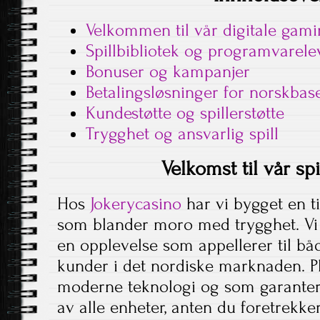
Velkommen til vår digitale gami
Spillbibliotek og programvarel
Bonuser og kampanjer
Betalingsløsninger for norskbase
Kundestøtte og spillerstøtte
Trygghet og ansvarlig spill
Velkomst til vår spi
Hos
Jokerycasino
har vi bygget en t
som blander moro med trygghet. Vi 
en opplevelse som appellerer til båd
kunder i det nordiske marknaden. Pl
moderne teknologi og som garantere
av alle enheter, anten du foretrekke