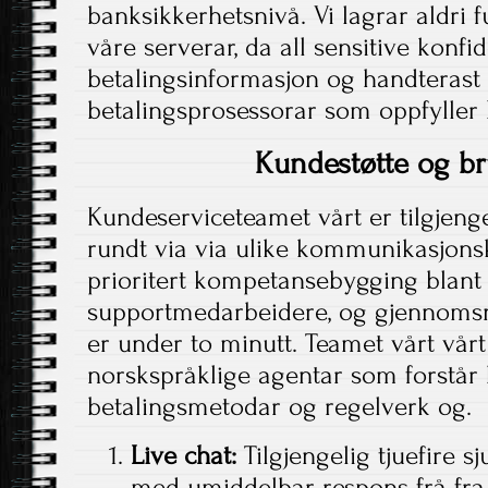
banksikkerhetsnivå. Vi lagrar aldri f
våre serverar, da all sensitive konfid
betalingsinformasjon og handterast
betalingsprosessorar som oppfyller 
Kundestøtte og br
Kundeserviceteamet vårt er tilgjeng
rundt via via ulike kommunikasjons
prioritert kompetansebygging blant
supportmedarbeidere, og gjennomsnit
er under to minutt. Teamet vårt vårt
norskspråklige agentar som forstår
betalingsmetodar og regelverk og.
Live chat:
Tilgjengelig tjuefire s
med umiddelbar respons frå fra 