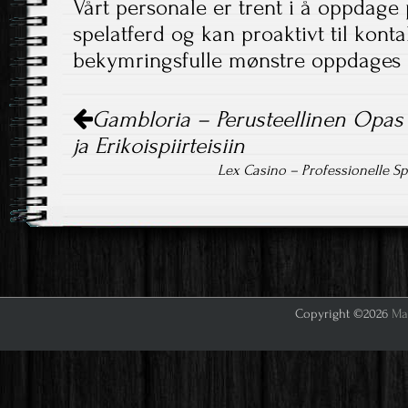
Vårt personale er trent i å oppdage
spelatferd og kan proaktivt til kont
bekymringsfulle mønstre oppdages i
Post
Gambloria – Perusteellinen Opas 
navigation
ja Erikoispiirteisiin
Lex Casino – Professionelle Sp
Copyright ©2026
Mar