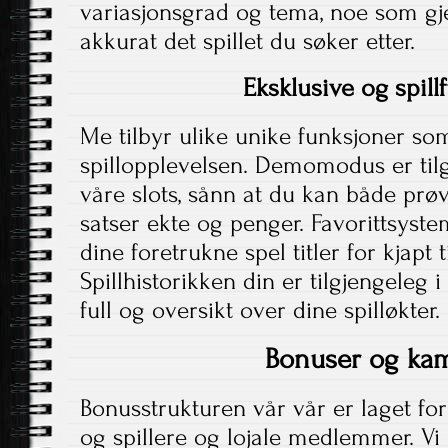
variasjonsgrad og tema, noe som gje
akkurat det spillet du søker etter.
Eksklusive og spill
Me tilbyr ulike unike funksjoner so
spillopplevelsen. Demomodus er tilg
våre slots, sånn at du kan både prøve
satser ekte og penger. Favorittsyste
dine foretrukne spel titler for kjapt 
Spillhistorikken din er tilgjengeleg 
full og oversikt over dine spilløkter.
Bonuser og ka
Bonusstrukturen vår vår er laget f
og spillere og lojale medlemmer. V