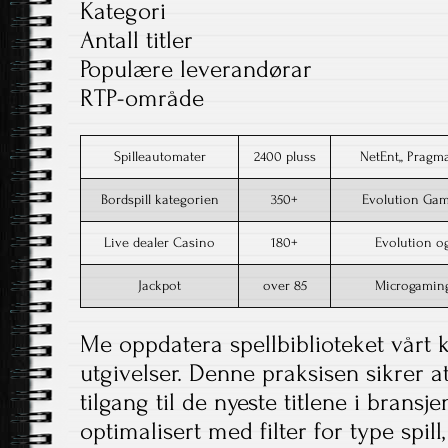
Kategori
Antall titler
Populære leverandørar
RTP-område
Spilleautomater
2400 pluss
NetEnt,, Pragma
Bordspill kategorien
350+
Evolution Gam
Live dealer Casino
180+
Evolution o
Jackpot
over 85
Microgaming,
Me oppdatera spellbiblioteket vårt
utgivelser. Denne praksisen sikrer at
tilgang til de nyeste titlene i brans
optimalisert med filter for type spill