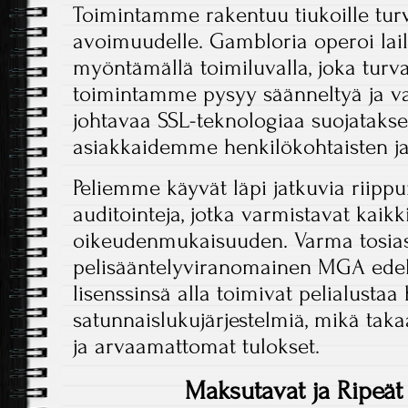
Toimintamme rakentuu tiukoille turv
avoimuudelle. Gambloria operoi lail
myöntämällä toimiluvalla, joka turva
toimintamme pysyy säänneltyä ja v
johtavaa SSL-teknologiaa suojatak
asiakkaidemme henkilökohtaisten j
Peliemme käyvät läpi jatkuvia riipp
auditointeja, jotka varmistavat kaikk
oikeudenmukaisuuden. Varma tosias
pelisääntelyviranomainen MGA edell
lisenssinsä alla toimivat pelialustaa 
satunnaislukujärjestelmiä, mikä takaa
ja arvaamattomat tulokset.
Maksutavat ja Ripeät