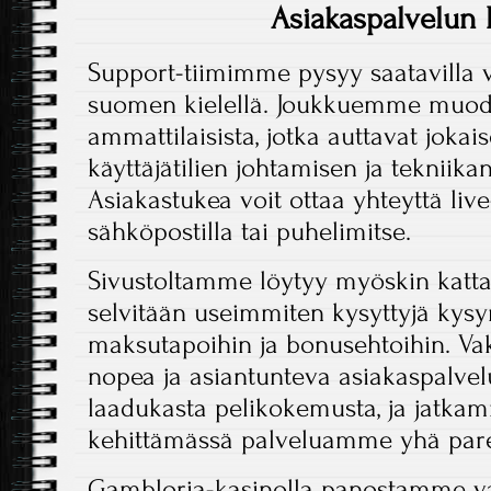
Asiakaspalvelun 
Support-tiimimme pysyy saatavilla 
suomen kielellä. Joukkuemme muod
ammattilaisista, jotka auttavat jokai
käyttäjätilien johtamisen ja tekniik
Asiakastukea voit ottaa yhteyttä live
sähköpostilla tai puhelimitse.
Sivustoltamme löytyy myöskin katta
selvitään useimmiten kysyttyjä kysy
maksutapoihin ja bonusehtoihin. 
nopea ja asiantunteva asiakaspalvel
laadukasta pelikokemusta, ja jatka
kehittämässä palveluamme yhä par
Gambloria-kasinolla panostamme v