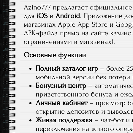
Azino777 предлагает официально
для
iOS
и
Android
. Приложение д
магазинах Apple App Store и Google
APK‑файла прямо на сайте казино 
ограничениями в магазинах).
Основные функции
Полный каталог игр
– более 25
мобильной версии без потери 
Бонусный центр
– автоматичес
приветственного бонуса и еже
Личный кабинет
– просмотр ба
открытие депозитов и выводов
Живая поддержка
– чат‑бот и
переключения на живого опер