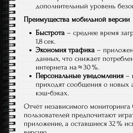
дополнительный уровень безо
Преимущества мобильной версии
Быстрота
– среднее время загр
1,8 сек.
Экономия трафика
– приложен
данных, что снижает потребле
интернета на ≈ 30 %.
Персональные уведомления
– 
приходят сообщения о новых а
кэш‑бэках.
Отчёт независимого мониторинга (2
пользователей предпочитают игра
приложение, а оставшиеся 32 % и
версию.