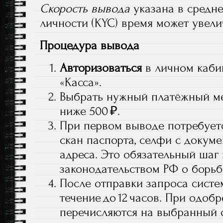
Скорость вывода
указана в средне
личности (KYC) время может увелич
Процедура вывода
Авторизоваться
в личном каби
«Касса».
Выбрать нужный платёжный ме
ниже 500 ₽.
При первом выводе потребуетс
скан паспорта, селфи с докум
адреса. Это обязательный шаг 
законодательством РФ о борьб
После отправки запроса систе
течение до 12 часов. При одоб
перечисляются на выбранный с