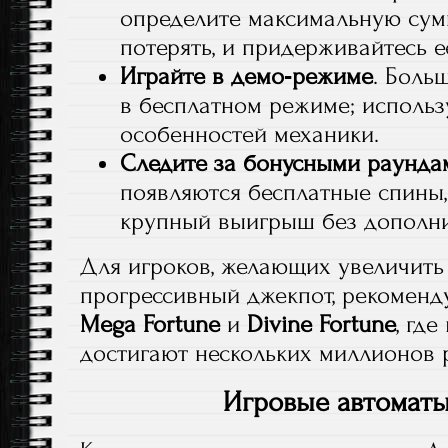
определите максимальную сумм
потерять, и придерживайтесь е
Играйте в демо‑режиме
. Боль
в бесплатном режиме; использ
особенностей механики.
Следите за бонусными раунда
появляются бесплатные спин
крупный выигрыш без дополни
Для игроков, желающих увеличить
прогрессивный джекпот, рекоменд
Mega Fortune
и
Divine Fortune
, гд
достигают нескольких миллионов 
Игpoвые автoматы