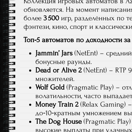
Коллекция игровых автоматов в A
обновляется. На момент написания
более
3 500
игр, разделённых по т
фэнтези, кино, спорт и классическ
Топ‑5 автоматов по доходности за
Jammin’ Jars
(NetEnt) – средний
бонусные раунды.
Dead or Alive 2
(NetEnt) – RTP 
множителей.
Wolf Gold
(Pragmatic Play) – о
волатильности, часто выпадае
Money Train 2
(Relax Gaming) 
до‑10‑кратным умножением в
The Dog House
(Pragmatic Play
высокие выплаты при удачных