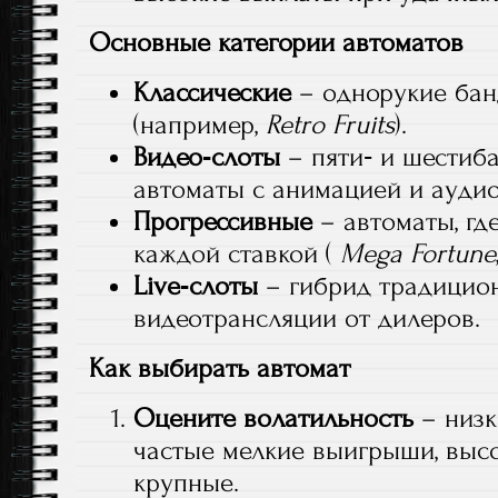
Основные категории автоматов
Классические
– однорукие бан
(например,
Retro Fruits
).
Видео‑слоты
– пяти‑ и шестиб
автоматы с анимацией и ауди
Прогрессивные
– автоматы, гд
каждой ставкой (
Mega Fortune
Live‑слоты
– гибрид традицио
видеотрансляции от дилеров.
Как выбирать автомат
Оцените волатильность
– низк
частые мелкие выигрыши, высо
крупные.