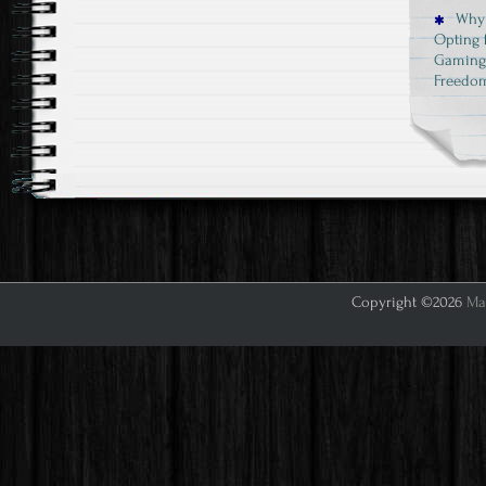
Why B
Opting
Gaming 
Freedo
Copyright ©2026
Mar