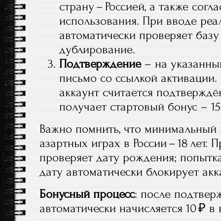
страну – Россией, а также согл
использования. При вводе реа
автоматически проверяет базу
дублирование.
Подтверждение
– на указанный
письмо со ссылкой активации.
аккаунт считается подтверждё
получает стартовый бонус – 150
Важно помнить, что минимальный в
азартных играх в России – 18 лет.
проверяет дату рождения; попытк
дату автоматически блокирует акк
Бонусный процесс
: после подтвер
автоматически начисляется 10 ₽ в