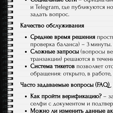
и Telegram, где публикуются н
задать вопрос.
Качество обслуживания
Среднее время решения
прост
проверка баланса) – 3 минуты.
Сложные запросы
(вопросы ве
транзакции) решаются в течени
Система тикетов
позволяет отс
обращения: открыто, в работе,
Часто задаваемые вопросы (FAQ)
Как пройти верификацию?
– за
селфи с документом и подтвер
Можно ли изменить данные ак