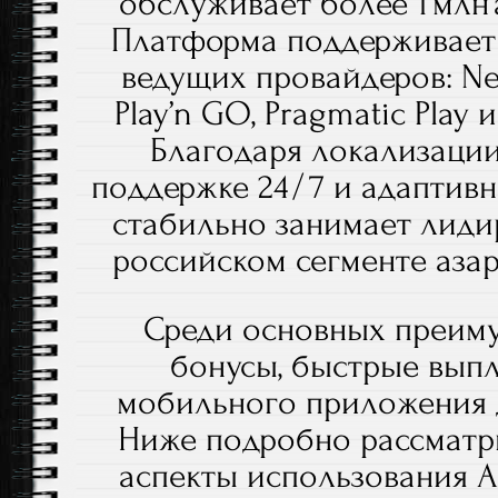
обслуживает более 1 млн 
Платформа поддерживает 
ведущих провайдеров: Net
Play’n GO, Pragmatic Play 
Благодаря локализации
поддержке 24 / 7 и адаптив
стабильно занимает лид
российском сегменте аза
Среди основных преим
бонусы, быстрые вып
мобильного приложения д
Ниже подробно рассматр
аспекты использования Az