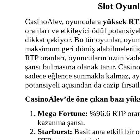
Slot Oyunl
CasinoAlev, oyunculara
yüksek RTP
oranları ve etkileyici ödül potansiye
dikkat çekiyor. Bu tür oyunlar, oyun
maksimum geri dönüş alabilmeleri iç
RTP oranları, oyuncuların uzun vad
şansı bulmasına olanak tanır. Casino
sadece eğlence sunmakla kalmaz, a
potansiyeli açısından da cazip fırsatla
CasinoAlev’de öne çıkan bazı yüks
Mega Fortune:
%96.6 RTP oranı
kazanma şansı.
Starburst:
Basit ama etkili bir