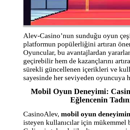
Alev-Casino’nun sunduğu oyun çeşitl
platformun popülerliğini artıran öne
Oyuncular, bu avantajlardan yararla
geçirebilir hem de kazançlarını artıra
sürekli güncellenen içerikleri ve ku
sayesinde her seviyeden oyuncuya h
Mobil Oyun Deneyimi: Casi
Eğlencenin Tadın
CasinoAlev,
mobil oyun deneyimin
isteyen kullanıcılar için mükemmel 