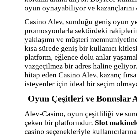
oyun oynayabiliyor ve kazançlarını 
Casino Alev, sunduğu geniş oyun ye
promosyonlarla sektördeki rakiplerin
yaklaşımı ve müşteri memnuniyetin
kısa sürede geniş bir kullanıcı kitle
platform, eğlence dolu anlar yaşamak
vazgeçilmez bir adres haline geliyo
hitap eden Casino Alev, kazanç fırsa
isteyenler için ideal bir seçim olma
Oyun Çeşitleri ve Bonuslar 
Alev-Casino, oyun çeşitliliği ve su
çeken bir platformdur.
Slot makinel
casino seçenekleriyle kullanıcılarına