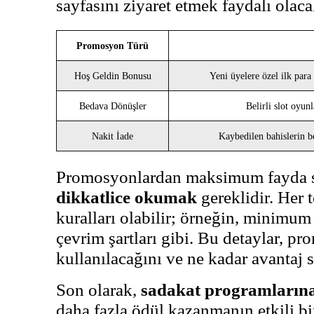
sayfasını ziyaret etmek faydalı olacak
Promosyon Türü
Hoş Geldin Bonusu
Yeni üyelere özel ilk para
Bedava Dönüşler
Belirli slot oyun
Nakit İade
Kaybedilen bahislerin be
Promosyonlardan maksimum fayda 
dikkatlice okumak
gereklidir. Her te
kuralları olabilir; örneğin, minimum
çevrim şartları gibi. Bu detaylar, pr
kullanılacağını ve ne kadar avantaj s
Son olarak,
sadakat programların
daha fazla ödül kazanmanın etkili bi