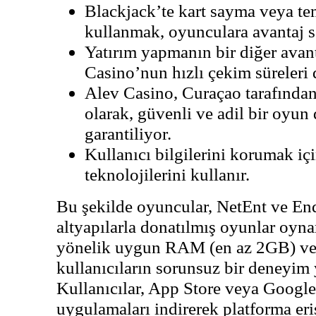
Blackjack’te kart sayma veya tem
kullanmak, oyunculara avantaj sa
Yatırım yapmanın bir diğer avan
Casino’nun hızlı çekim süreleri d
Alev Casino, Curaçao tarafından 
olarak, güvenli ve adil bir oyu
garantiliyor.
Kullanıcı bilgilerini korumak iç
teknolojilerini kullanır.
Bu şekilde oyuncular, NetEnt ve En
altyapılarla donatılmış oyunlar oyna
yönelik uygun RAM (en az 2GB) ve g
kullanıcıların sorunsuz bir deneyim 
Kullanıcılar, App Store veya Google
uygulamaları indirerek platforma erişe