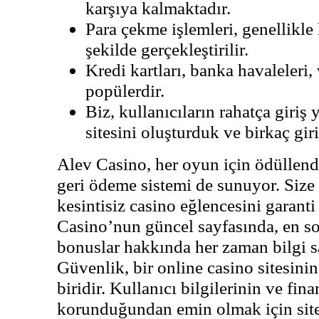
karşıya kalmaktadır.
Para çekme işlemleri, genellikle 
şekilde gerçekleştirilir.
Kredi kartları, banka havaleleri
popülerdir.
Biz, kullanıcıların rahatça giriş
sitesini oluşturduk ve birkaç gir
Alev Casino, her oyun için ödüllend
geri ödeme sistemi de sunuyor. Size
kesintisiz casino eğlencesini garant
Casino’nun güncel sayfasında, en s
bonuslar hakkında her zaman bilgi sa
Güvenlik, bir online casino sitesinin
biridir. Kullanıcı bilgilerinin ve fina
korunduğundan emin olmak için site