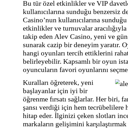
Bu tür özel etkinlikler ve VIP davet
kullanıcılarına sunduğu benzersiz d
Casino’nun kullanıcılarına sunduğu ö
etkinlikler ve turnuvalar aracılığıyla
takip eden Alev Casino, yeni ve günc
sunarak cazip bir deneyim yaratır. 
hangi oyunları tercih ettiklerini raha
belirleyebilir. Kapsamlı bir oyun ista
oyuncuların favori oyunlarını seçmel
Kuralları öğreterek, yeni
başlayanlar için iyi bir
öğrenme fırsatı sağlarlar. Her biri, fa
şansı verdiği için hem tecrübelilere
hitap eder. İlginizi çeken slotları in
markaların gelişimini karşılaştırmak