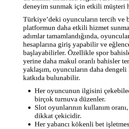
deneyim sunmak için etkili müşteri h
Türkiye’deki oyuncuların tercih ve b
platformun daha etkili hizmet sunma
adımlar tamamlandığında, oyuncular 
hesaplarına giriş yapabilir ve eğlenc
başlayabilirler. Özellikle spor bahis
yerine daha makul oranlı bahisler ter
yaklaşım, oyuncuların daha dengeli 
katkıda bulunabilir.
Her oyuncunun ilgisini çekebilec
birçok turnuva düzenler.
Slot oyunlarının kullanım oranı,
dikkat çekicidir.
Her yabancı kökenli bet işletmes