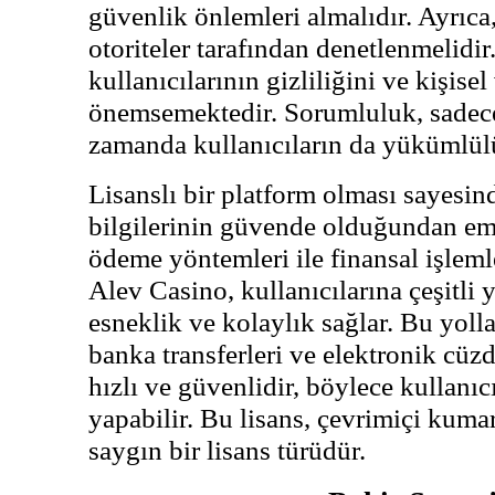
güvenlik önlemleri almalıdır. Ayrıca,
otoriteler tarafından denetlenmelidi
kullanıcılarının gizliliğini ve kişise
önemsemektedir. Sorumluluk, sadece
zamanda kullanıcıların da yükümlül
Lisanslı bir platform olması sayesin
bilgilerinin güvende olduğundan emi
ödeme yöntemleri ile finansal işlemle
Alev Casino, kullanıcılarına çeşitli 
esneklik ve kolaylık sağlar. Bu yollar
banka transferleri ve elektronik cüzd
hızlı ve güvenlidir, böylece kullanıc
yapabilir. Bu lisans, çevrimiçi kum
saygın bir lisans türüdür.