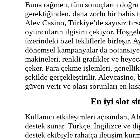
Buna rağmen, tüm sonuçların doğru
gerektiğinden, daha zorlu bir bahis t
Alev Casino, Türkiye’de sayısız fırs
oyuncuların ilgisini çekiyor. Hoşgel
üzerindeki özel tekliflerle birleşir.
dönemsel kampanyalar da potansiyel k
makineleri, renkli grafikler ve heyec
çeker. Para çekme işlemleri, genellik
şekilde gerçekleştirilir. Alevcasino,
güven verir ve olası sorunları en kıs
En iyi slot si
Kullanıcı etkileşimleri açısından, Al
destek sunar. Türkçe, İngilizce ve di
destek ekibiyle rahatça iletişim kur