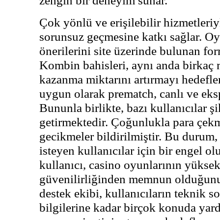
zengin bir deneyim sunar.
Çok yönlü ve erişilebilir hizmetler
sorunsuz geçmesine katkı sağlar. Oy
önerilerini site üzerinde bulunan form
Kombin bahisleri, aynı anda birkaç 
kazanma miktarını artırmayı hedefle
uygun olarak prematch, canlı ve eksp
Bununla birlikte, bazı kullanıcılar şi
getirmektedir. Çoğunlukla para çekme
gecikmeler bildirilmiştir. Bu durum
isteyen kullanıcılar için bir engel ol
kullanıcı, casino oyunlarının yüksek
güvenilirliğinden memnun olduğunu 
destek ekibi, kullanıcıların teknik 
bilgilerine kadar birçok konuda yard