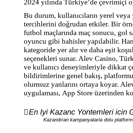
2024 yılında Türkiye’de çevrimiçi o
Bu durum, kullanıcıların yerel veya 
tercihlerini doğrudan etkiler. Bir ör
futbol maçlarında maç sonucu, gol sa
oyuncu gibi bahisler yapılabilir. Ha
kategoride yer alır ve daha eşit koş
seçenekleri sunar. Alev Casino, Türk
ve kullanıcı deneyimleriyle dikkat ç
bildirimlerine genel bakış, platfo
olumsuz yanlarını ortaya koyar. Al
uygulaması, App Store üzerinden kola
Post
En Iyi Kazanc Yontemleri icin 
navigation
Kazandıran kampanyalarla dolu platform